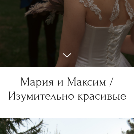
Мария и Максим /
Изумительно красивые