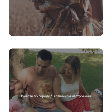
Вместе по городу / В отличном настроении