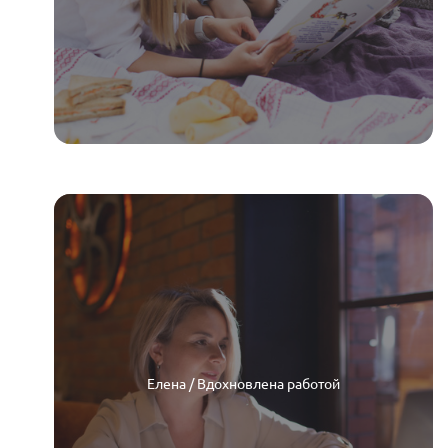
Елена / Вдохновлена работой