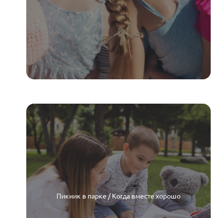
Пикник в парке / Когда вместе хорошо