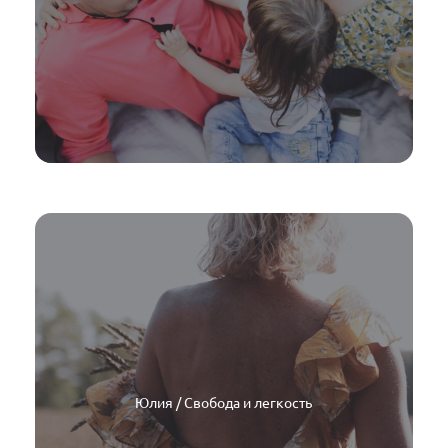
Юлия / Свобода и легкость