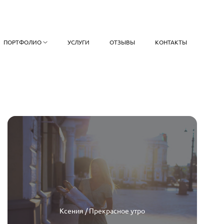
ПОРТФОЛИО
УСЛУГИ
ОТЗЫВЫ
КОНТАКТЫ
Ксения / Прекрасное утро